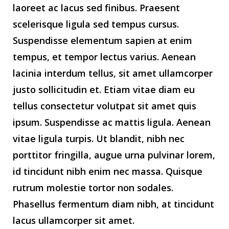
laoreet ac lacus sed finibus. Praesent
scelerisque ligula sed tempus cursus.
Suspendisse elementum sapien at enim
tempus, et tempor lectus varius. Aenean
lacinia interdum tellus, sit amet ullamcorper
justo sollicitudin et. Etiam vitae diam eu
tellus consectetur volutpat sit amet quis
ipsum. Suspendisse ac mattis ligula. Aenean
vitae ligula turpis. Ut blandit, nibh nec
porttitor fringilla, augue urna pulvinar lorem,
id tincidunt nibh enim nec massa. Quisque
rutrum molestie tortor non sodales.
Phasellus fermentum diam nibh, at tincidunt
lacus ullamcorper sit amet.