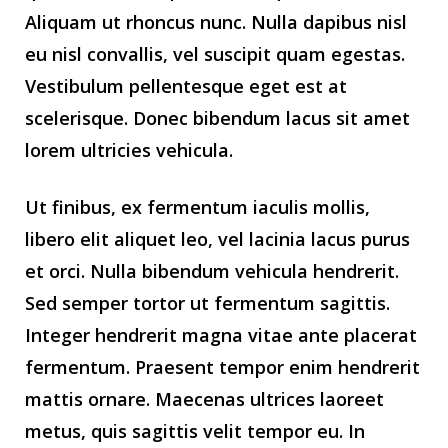
Aliquam ut rhoncus nunc. Nulla dapibus nisl
eu nisl convallis, vel suscipit quam egestas.
Vestibulum pellentesque eget est at
scelerisque. Donec bibendum lacus sit amet
lorem ultricies vehicula.
Ut finibus, ex fermentum iaculis mollis,
libero elit aliquet leo, vel lacinia lacus purus
et orci. Nulla bibendum vehicula hendrerit.
Sed semper tortor ut fermentum sagittis.
Integer hendrerit magna vitae ante placerat
fermentum. Praesent tempor enim hendrerit
mattis ornare. Maecenas ultrices laoreet
metus, quis sagittis velit tempor eu. In