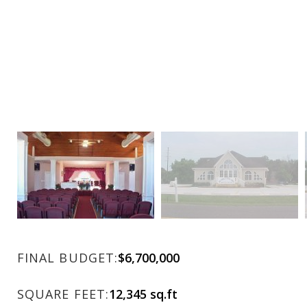
FINAL BUDGET:
$6,700,000
SQUARE FEET:
12,345 sq.ft